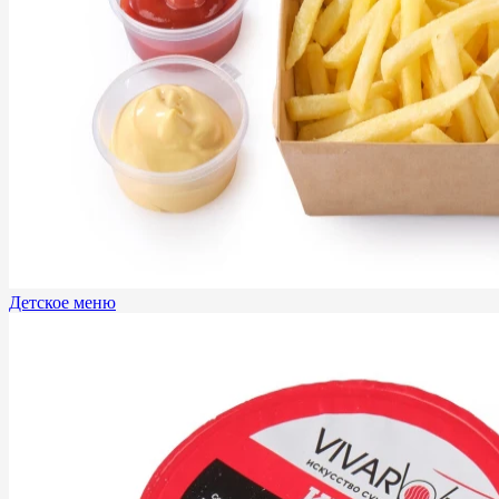
Детское меню