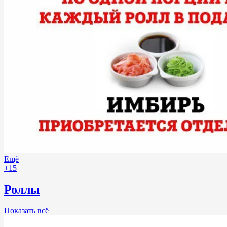
Ещё
+15
Роллы
Показать всё