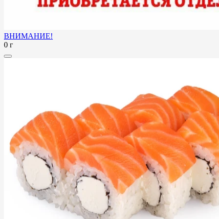
ВНИМАНИЕ!
0 г