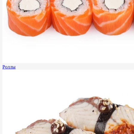
Роллы