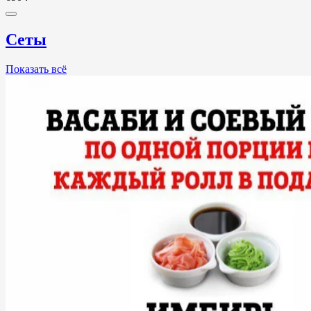
Сеты
Показать всё