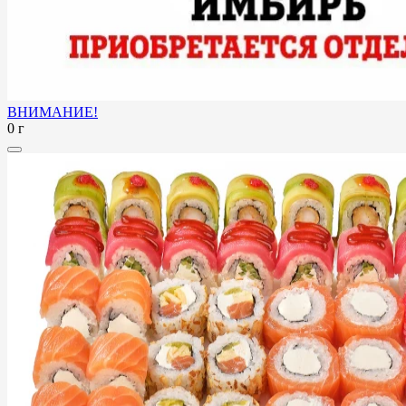
ВНИМАНИЕ!
0 г