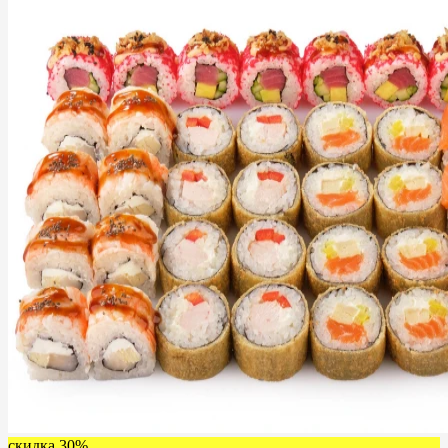
скидка 30%