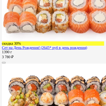
скидка 30%
Сет на День Рождения! (2645* руб в день рождения)
1390 г
3 780 ₽