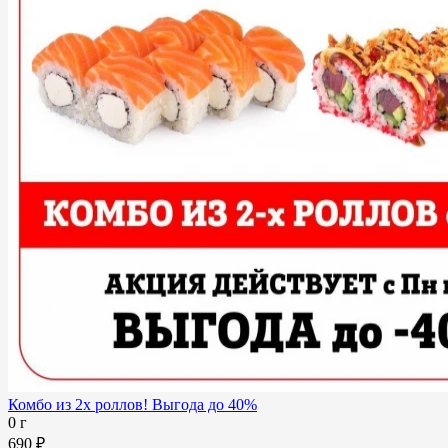
Комбо из 2х роллов! Выгода до 40%
0 г
690 ₽