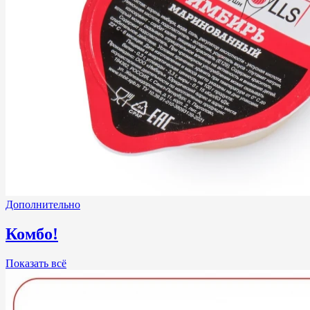
Дополнительно
Комбо!
Показать всё