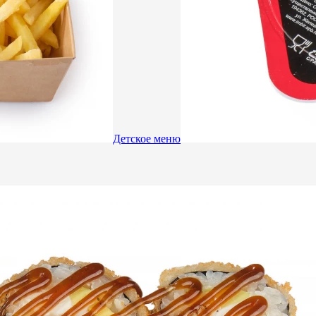
Детское меню