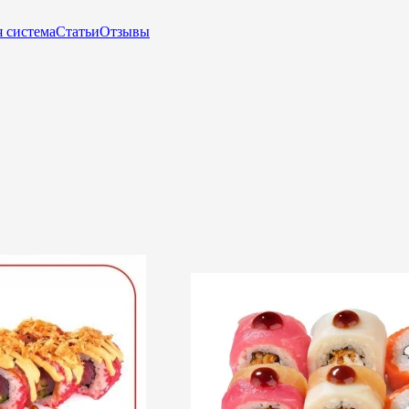
 система
Статьи
Отзывы