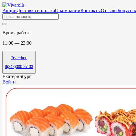
Акции
Доставка и оплата
О компании
Контакты
Отзывы
Бонусная
Время работы
11:00 — 23:00
Телефон
8(343)300-37-33
Екатеринбург
Войти