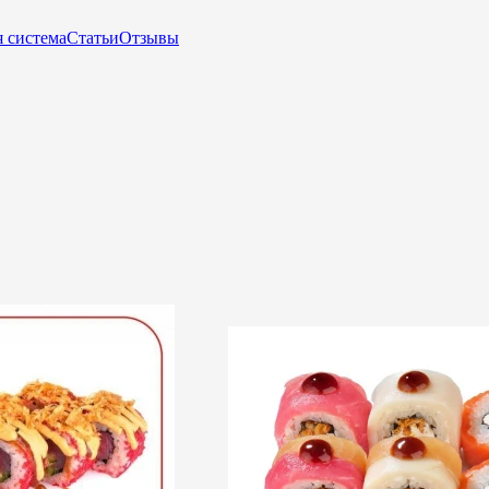
 система
Статьи
Отзывы