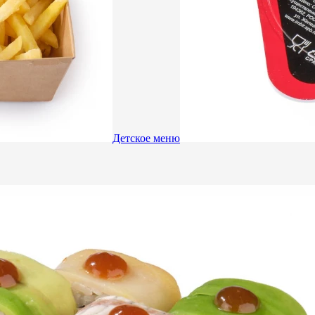
Детское меню