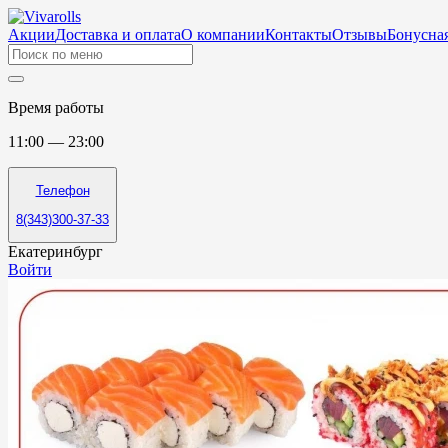
Акции
Доставка и оплата
О компании
Контакты
Отзывы
Бонусная
Время работы
11:00 — 23:00
Телефон
8(343)300-37-33
Екатеринбург
Войти