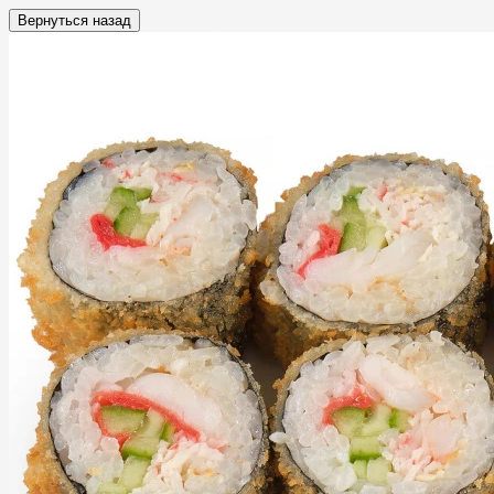
Вернуться назад