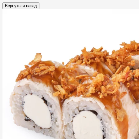
Вернуться назад