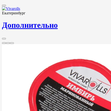
Екатеринбург
Дополнительно