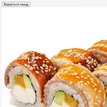
Вернуться назад