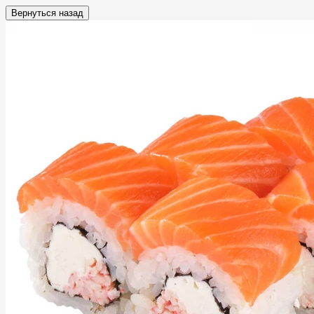
Вернуться назад