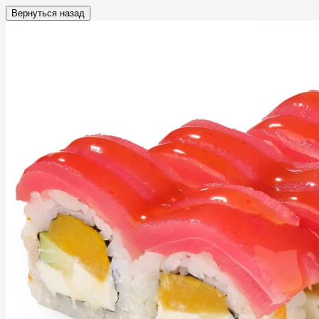
Вернуться назад