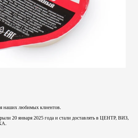
для наших любимых клиентов.
рыли 20 января 2025 года и стали доставлять в ЦЕНТР, ВИЗ,
КА.