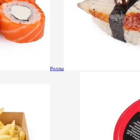
Роллы