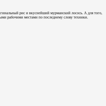
гинальный рис и вкуснейший мурманский лосось. А для того,
ыми рабочими местами по последнему слову техники.