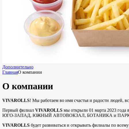
Дополнительно
Главная
О компании
О компании
VIVAROLLS
! Мы работаем во имя счастья и радости людей, 
Первый филиал
VIVAROLLS
мы открыли 01 марта 2023 года 
ЮГО-ЗАПАД, ЮЖНЫЙ АВТОВОКЗАЛ, БОТАНИКА и ПАРКО
VIVAROLLS
будет развиваться и открывать филиалы по всему 