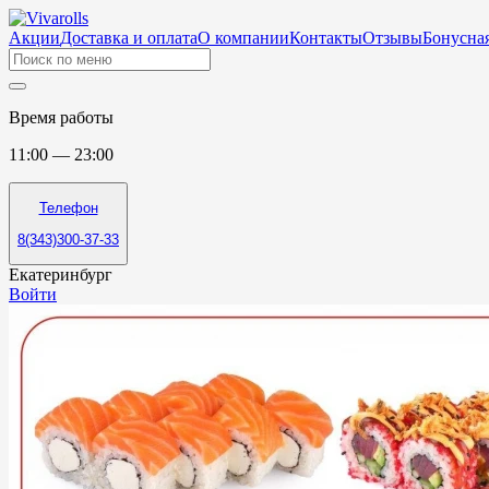
Акции
Доставка и оплата
О компании
Контакты
Отзывы
Бонусная
Время работы
11:00 — 23:00
Телефон
8(343)300-37-33
Екатеринбург
Войти