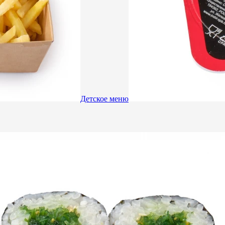
Детское меню