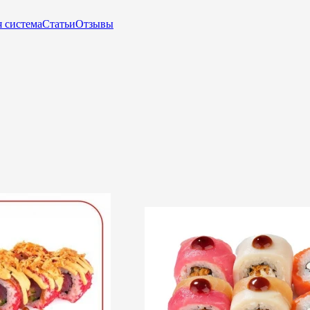
 система
Статьи
Отзывы