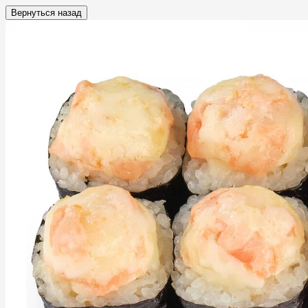
Вернуться назад