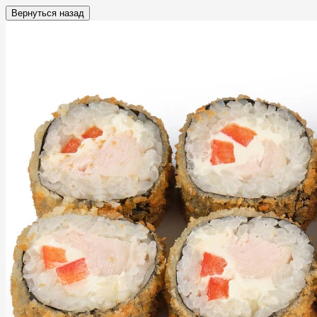
Вернуться назад