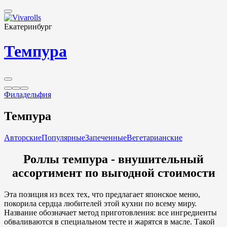
Екатеринбург
Темпура
Филадельфия
Темпура
Авторские
Популярные
Запеченные
Вегетарианские
Роллы темпура - внушительный
ассортимент по выгодной стоимости
Эта позиция из всех тех, что предлагает японское меню,
покорила сердца любителей этой кухни по всему миру.
Название обозначает метод приготовления: все ингредиенты
обваливаются в специальном тесте и жарятся в масле. Такой