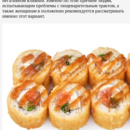
негативном влиянии. Именно по этой причине людям,
испытывающим проблемы с пищеварительным трактом, а
также женщинам в положении рекомендуется рассматривать
именно этот вариант.