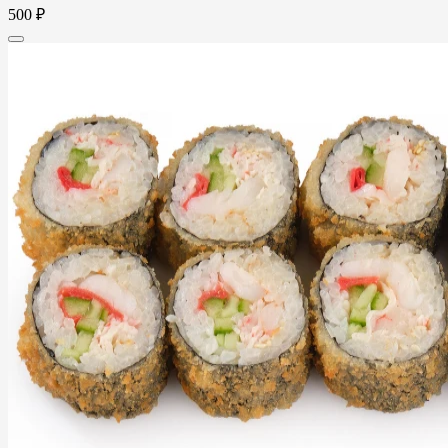
500 ₽