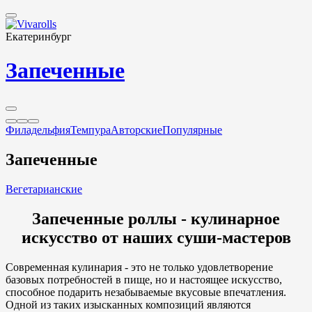
Екатеринбург
Запеченные
Филадельфия
Темпура
Авторские
Популярные
Запеченные
Вегетарианские
Запеченные роллы - кулинарное
искусство от наших суши-мастеров
Современная кулинария - это не только удовлетворение
базовых потребностей в пище, но и настоящее искусство,
способное подарить незабываемые вкусовые впечатления.
Одной из таких изысканных композиций являются