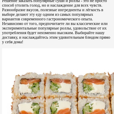
Решение заказать популярные суши и роллы - это не просто
способ утолить голод, но и наслаждение для всех чувств.
Разнообразие вкусов, полезные ингредиенты и лёгкость в
выборе делают эту еду одним из самых популярных
вариантов современного гастрономического опыта.
Независимо от того, предпочитаете ли вы классические или
экспериментальные популярные роллы, удовольствие от их
употребления будет неизменно высоким. Выбирайте нашу
доставку, и наслаждайтесь этим удивительным блюдом прямо
у себя дома!