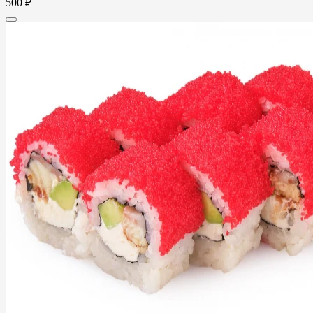
500 ₽