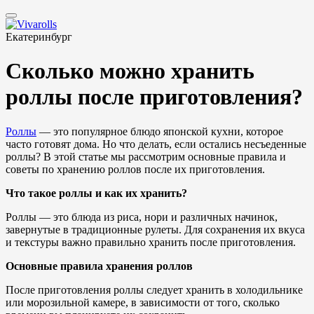
Екатеринбург
Сколько можно хранить
роллы после приготовления?
Роллы
— это популярное блюдо японской кухни, которое
часто готовят дома. Но что делать, если остались несъеденные
роллы? В этой статье мы рассмотрим основные правила и
советы по хранению роллов после их приготовления.
Что такое роллы и как их хранить?
Роллы — это блюда из риса, нори и различных начинок,
завернутые в традиционные рулеты. Для сохранения их вкуса
и текстуры важно правильно хранить после приготовления.
Основные правила хранения роллов
После приготовления роллы следует хранить в холодильнике
или морозильной камере, в зависимости от того, сколько