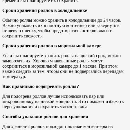
времени вы планируете их сохранить.
Сроки хранения роллов в холодильнике
Обычно роллы можно хранить в холодильнике до 24 часов.
Важно упаковать их в плотную контейнер или завернуть в
пищевую пленку, чтобы предотвратить потерю влаги и
сохранить свежесть.
Сроки хранения роллов в морозильной камере
Если вы планируете хранить роллы на долгий срок, можно
заморозить их. Хорошо упакованные роллы могут
сохраниться в морозильной камере до 1 месяца. При этом
важно следить за тем, чтобы они не подвергались перепадам
температур.
Как правильно подогревать роллы?
Для подогрева роллов лучше использовать пар или
микроволновку на низкой мощности. Это поможет избежать
пересушивания и сохранить мягкость риса.
Способы упаковки роллов для хранения
Для хранения роллов подходят плотные контейнеры из